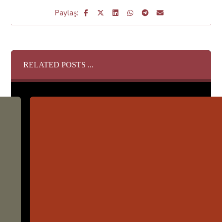
RELATED POSTS ...