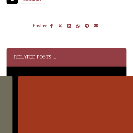
RELATED POSTS ...