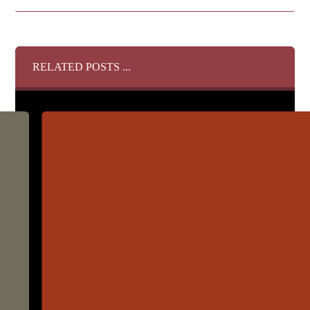
RELATED POSTS ...