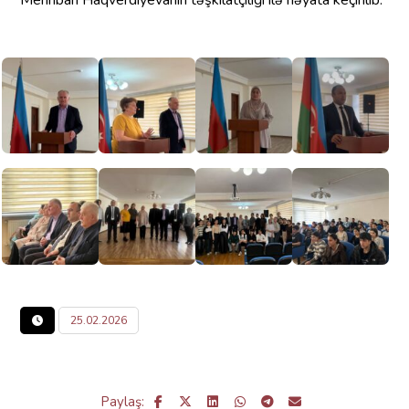
25.02.2026