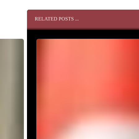
RELATED POSTS ...