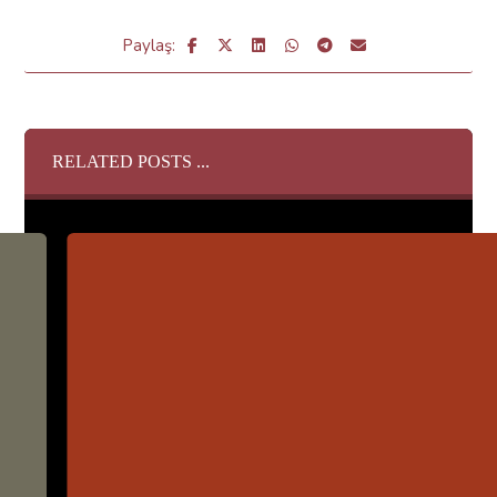
RELATED POSTS ...