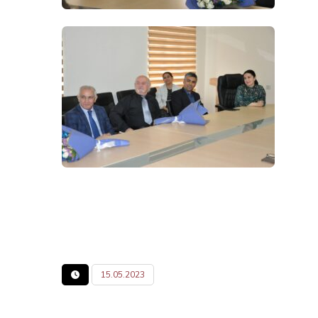
15.05.2023