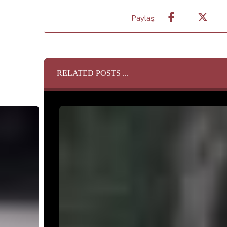
RELATED POSTS ...